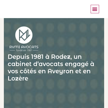
Depuis 1981 à Rodez, un
cabinet d’avocats engagé à
vos côtés en Aveyron et en
Lozère