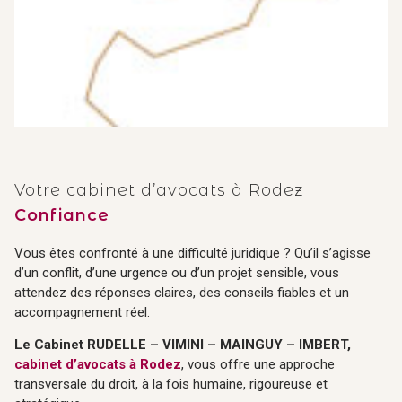
Votre cabinet d’avocats à Rodez :
Confiance
Vous êtes confronté à une difficulté juridique ? Qu’il s’agisse
d’un conflit, d’une urgence ou d’un projet sensible, vous
attendez des réponses claires, des conseils fiables et un
accompagnement réel.
Le Cabinet RUDELLE – VIMINI – MAINGUY – IMBERT,
cabinet d’avocats à Rodez
, vous offre une approche
transversale du droit, à la fois humaine, rigoureuse et