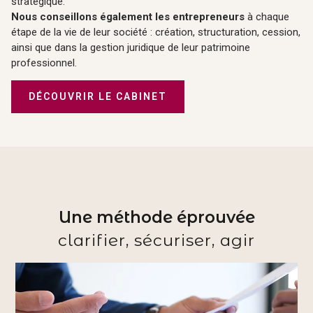
stratégique.
Nous conseillons également les entrepreneurs
à chaque
étape de la vie de leur société : création, structuration, cession,
ainsi que dans la gestion juridique de leur patrimoine
professionnel.
DÉCOUVRIR LE CABINET
Une méthode éprouvée
clarifier, sécuriser, agir